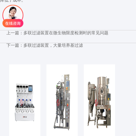
上一篇：
多联过滤装置在微生物限度检测时的常见问题
下一篇：
多联过滤装置，大量培养基过滤