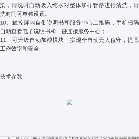
染，清洗时自动吸入纯水对整体加样管路进行清洗，清
洗时间可单独设置。
10、触控屏内自带说明书和服务中心二维码，手机扫码
自动查看电子说明书和一键连接服务中心；
11、可升级自动加酸模块，实现全自动无人值守，提高
工作效率和安全。
技术参数
上一篇：
全自动水浴回流提取仪,GB/T 5009.127-2003食品包装用