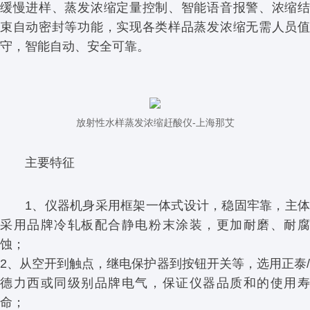
缓慢进样、蒸发浓缩定量控制、智能语音报警、浓缩结
束自动密封等功能，实现各类样品蒸发浓缩无需人员值
守，智能自动、安全可靠。
放射性水样蒸发浓缩赶酸仪-上海那艾
主要特征
1、仪器机身采用框架一体式设计，稳固牢靠，主体
采用品牌冷轧板配合静电粉末涂装，更加耐磨、耐腐
蚀；
2、从空开到触点，继电保护器到按钮开关等，选用正泰/
德力西或同级别品牌电气，保证仪器品质和的使用寿
命；