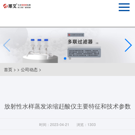
首页
> >
公司动态
>
放射性水样蒸发浓缩赶酸仪主要特征和技术参数
时间：2023-04-21
浏览：1303