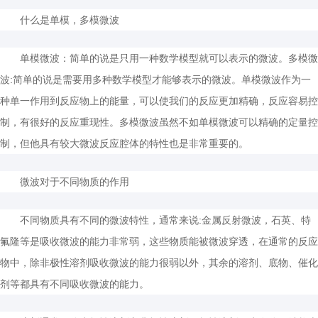
什么是单模，多模微波
单模微波：简单的说是只用一种数学模型就可以表示的微波。多模微
波:简单的说是需要用多种数学模型才能够表示的微波。单模微波作为一
种单一作用到反应物上的能量，可以使我们的反应更加精确，反应容易控
制，有很好的反应重现性。多模微波虽然不如单模微波可以精确的定量控
制，但他具有较大微波反应腔体的特性也是非常重要的。
微波对于不同物质的作用
不同物质具有不同的微波特性，通常来说:金属反射微波，石英、特
氟隆等是吸收微波的能力非常弱，这些物质能被微波穿透，在通常的反应
物中，除非极性溶剂吸收微波的能力很弱以外，其余的溶剂、底物、催化
剂等都具有不同吸收微波的能力。