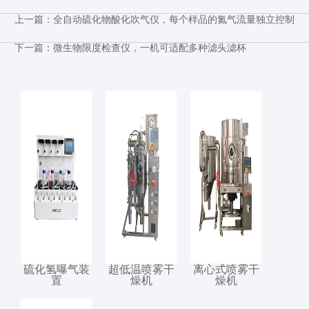
上一篇：
全自动硫化物酸化吹气仪，每个样品的氮气流量独立控制
下一篇：
微生物限度检查仪，一机可适配多种滤头滤杯
硫化氢曝气装
超低温喷雾干
离心式喷雾干
置
燥机
燥机