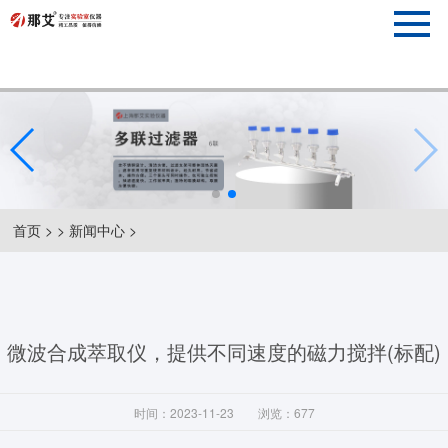
首页
> >
新闻中心
>
微波合成萃取仪，提供不同速度的磁力搅拌(标配)
时间：2023-11-23
浏览：677